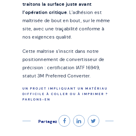
traitons la surface juste avant
l’opération critique
. L’adhésion est
maîtrisée de bout en bout, sur le même
site, avec une traçabilité conforme à
nos exigences qualité.
Cette maîtrise s’inscrit dans notre
positionnement de convertisseur de
précision : certification IATF 16949,
statut 3M Preferred Converter.
UN PROJET IMPLIQUANT UN MATÉRIAU
DIFFICILE À COLLER OU À IMPRIMER ?
PARLONS-EN
Partagez