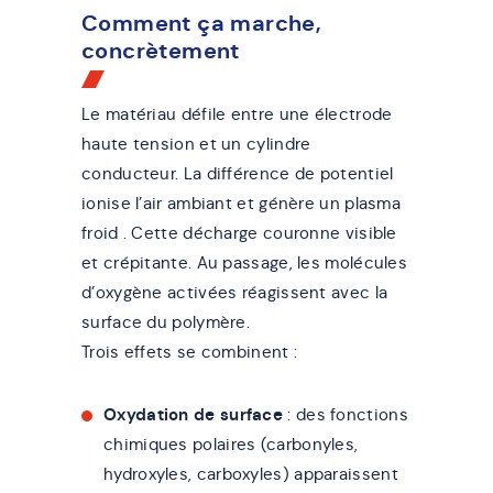
Comment ça marche,
concrètement
Le matériau défile entre une électrode
haute tension et un cylindre
conducteur. La différence de potentiel
ionise l’air ambiant et génère un plasma
froid . Cette décharge couronne visible
et crépitante. Au passage, les molécules
d’oxygène activées réagissent avec la
surface du polymère.
Trois effets se combinent :
Oxydation de surface
: des fonctions
chimiques polaires (carbonyles,
hydroxyles, carboxyles) apparaissent