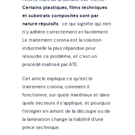
Certains plastiques, films techniques
et substrats composites sont par
nature répulsifs
: ce qui signifie qui rien
n’y adhère correctement et facilement.
Le traitement corona est la solution
industrielle la plus répandue pour
résoudre ce problème, et c’est un
procédé maîtrisé par ATE.
Cet article explique ce qu’est le
traitement corona, comment il
fonctionne, sur quels matériaux et dans
quels secteurs il s’applique, et pourquoi
l’intégrer en amont de la découpe ou de
la lamination change la fiabilité d’une
pièce technique.