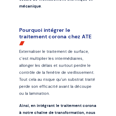
mécanique
.
Pourquoi intégrer le
traitement corona chez ATE
Externaliser le traitement de surface,
c’est multiplier les intermédiaires,
allonger les délais et surtout perdre le
contrôle de la fenêtre de vieillissement.
Tout cela au risque qu’un substrat traité
perde son efficacité avant la découpe
ou la lamination.
Ainsi, en intégrant le traitement corona
à notre chaîne de transformation, nous