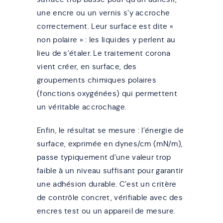
une encre ou un vernis s’y accroche
correctement. Leur surface est dite «
non polaire » : les liquides y perlent au
lieu de s’étaler. Le traitement corona
vient créer, en surface, des
groupements chimiques polaires
(fonctions oxygénées) qui permettent
un véritable accrochage.
Enfin, le résultat se mesure : l’énergie de
surface, exprimée en dynes/cm (mN/m),
passe typiquement d’une valeur trop
faible à un niveau suffisant pour garantir
une adhésion durable. C’est un critère
de contrôle concret, vérifiable avec des
encres test ou un appareil de mesure.