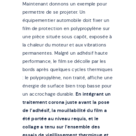
Maintenant donnons un exemple pour
permettre de se projeter. Un
équipementier automobile doit fixer un
film de protection en polypropylène sur
une pièce située sous capôt, exposée à
la chaleur du moteur et aux vibrations
permanentes. Malgré un adhésif haute
performance, le film se décolle par les
bords après quelques cycles thermiques
: le polypropylène, non traité, affiche une
énergie de surface bien trop basse pour
un accrochage durable.
En intégrant un
traitement corona juste avant la pose
de l’adhésif, la mouillabilité du film a
été portée au niveau requis, et le
collage a tenu sur l’ensemble des
essais de vieillissement thermique et