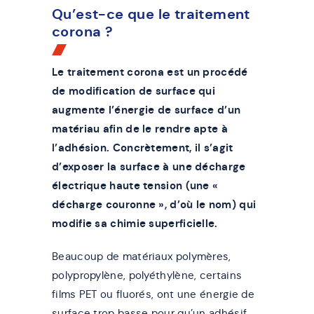
Qu’est-ce que le traitement
corona ?
Le traitement corona est un procédé
de modification de surface qui
augmente l’énergie de surface d’un
matériau afin de le rendre apte à
l’adhésion. Concrètement, il s’agit
d’exposer la surface à une décharge
électrique haute tension (une «
décharge couronne », d’où le nom) qui
modifie sa chimie superficielle.
Beaucoup de matériaux polymères,
polypropylène, polyéthylène, certains
films PET ou fluorés, ont une énergie de
surface trop basse pour qu’un adhésif,