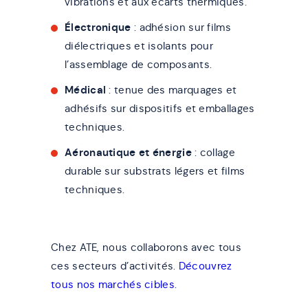
vibrations et aux écarts thermiques.
Électronique
: adhésion sur films
diélectriques et isolants pour
l’assemblage de composants.
Médical
: tenue des marquages et
adhésifs sur dispositifs et emballages
techniques.
Aéronautique
et
énergie
: collage
durable sur substrats légers et films
techniques.
Chez ATE, nous collaborons avec tous
ces secteurs d’activités.
Découvrez
tous nos marchés cibles.