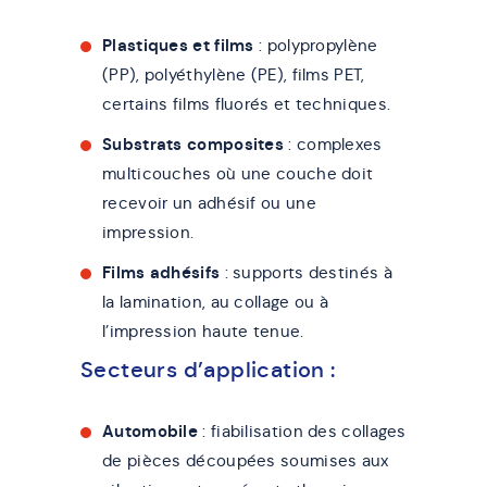
Plastiques et films
: polypropylène
(PP), polyéthylène (PE), films PET,
certains films fluorés et techniques.
Substrats composites
: complexes
multicouches où une couche doit
recevoir un adhésif ou une
impression.
Films adhésifs
: supports destinés à
la lamination, au collage ou à
l’impression haute tenue.
Secteurs d’application :
Automobile
: fiabilisation des collages
de pièces découpées soumises aux