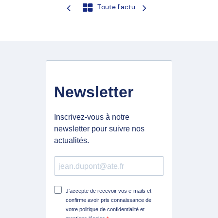
Toute l'actu