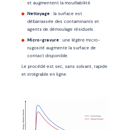
et augmentent la mouillabilité.
Nettoyage
: la surface est
débarrassée des contaminants et
agents de démoulage résiduels.
Micro-gravure
: une légère micro-
rugosité augmente la surface de
contact disponible.
Le procédé est sec, sans solvant, rapide
et intégrable en ligne.