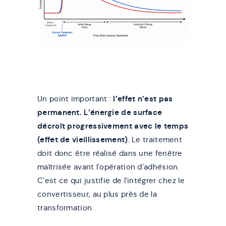
Un point important :
l’effet n’est pas
permanent. L’énergie de surface
décroît progressivement avec le temps
(effet de vieillissement)
. Le traitement
doit donc être réalisé dans une fenêtre
maîtrisée avant l’opération d’adhésion.
C’est ce qui justifie de l’intégrer chez le
convertisseur, au plus près de la
transformation.