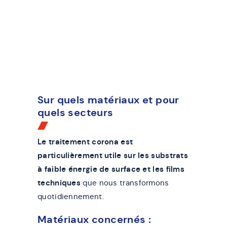
Sur quels matériaux et pour
quels secteurs
Le traitement corona est
particulièrement utile sur les substrats
à faible énergie de surface et les films
techniques
que nous transformons
quotidiennement.
Matériaux concernés :