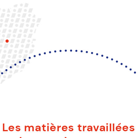
Les matières travaillées