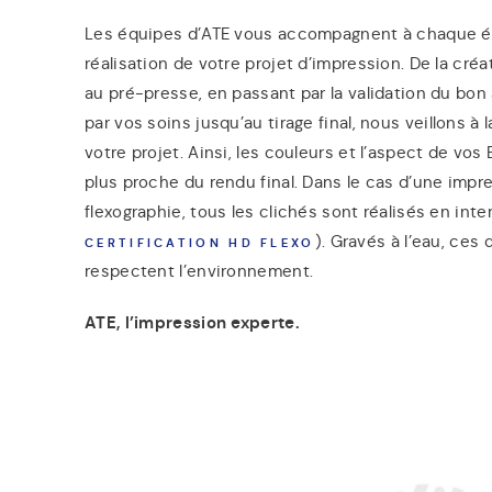
Les équipes d’ATE vous accompagnent à chaque é
réalisation de votre projet d’impression. De la cré
au pré-presse, en passant par la validation du bon 
par vos soins jusqu’au tirage final, nous veillons à 
votre projet. Ainsi, les couleurs et l’aspect de vos
plus proche du rendu final. Dans le cas d’une impr
flexographie, tous les clichés sont réalisés en inte
). Gravés à l’eau, ces 
CERTIFICATION HD FLEXO
respectent l’environnement.
ATE, l’impression experte.