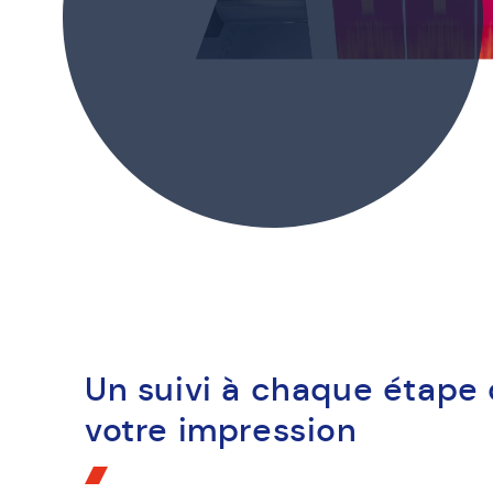
Un suivi à chaque étape
votre impression