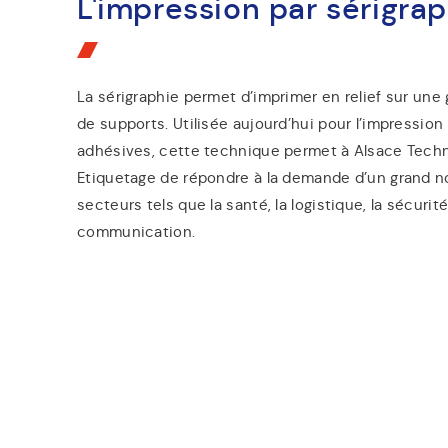
L'impression par sérigra
La sérigraphie permet d’imprimer en relief sur une
de supports. Utilisée aujourd’hui pour l’impression
adhésives, cette technique permet à Alsace Tech
Etiquetage de répondre à la demande d’un grand 
secteurs tels que la santé, la logistique, la sécurit
communication.