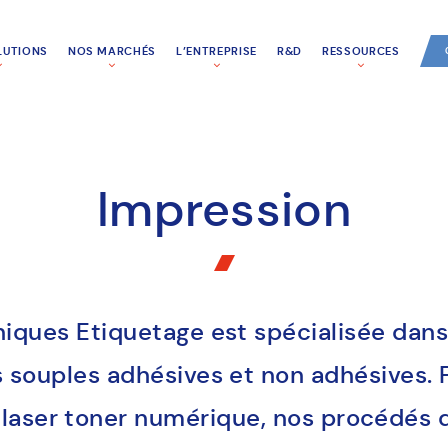
LUTIONS
NOS MARCHÉS
L’ENTREPRISE
R&D
RESSOURCES
Impression
iques Etiquetage est spécialisée dans
s souples adhésives et non adhésives. 
, laser toner numérique, nos procédés 