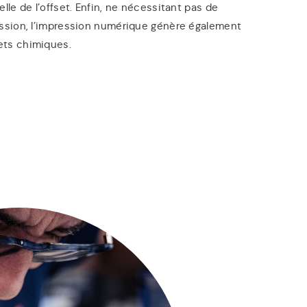
lle de l’offset. Enfin, ne nécessitant pas de
ession, l’impression numérique génère également
ts chimiques.