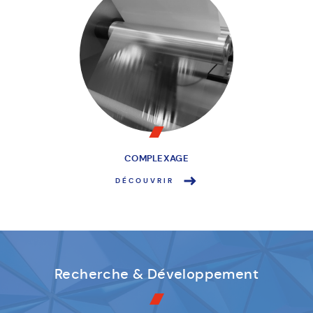
COMPLEXAGE
DÉCOUVRIR
Recherche & Développement