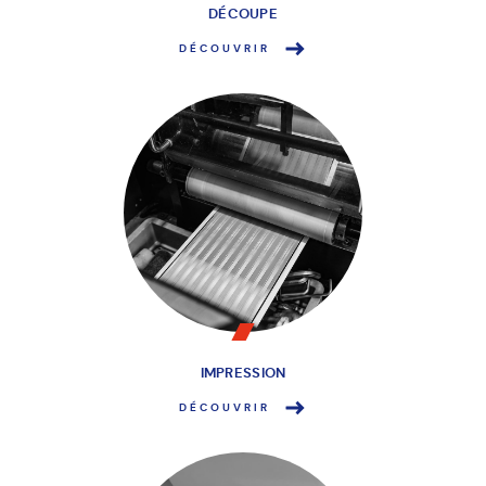
DÉCOUPE
DÉCOUVRIR
IMPRESSION
DÉCOUVRIR