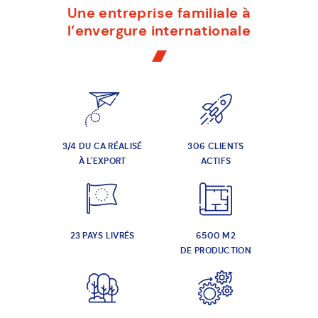
Une entreprise familiale à
l’envergure internationale
3/4 DU CA RÉALISÉ
306 CLIENTS
À L'EXPORT
ACTIFS
23 PAYS LIVRÉS
6500 M2
DE PRODUCTION