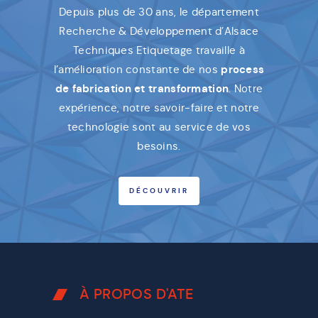
Depuis plus de 30 ans, le département
Recherche & Développement d’Alsace
Techniques Etiquetage travaille à
l’amélioration constante de nos
process
de fabrication et transformation
. Notre
expérience, notre savoir-faire et notre
technologie sont au service de vos
besoins.
DÉCOUVRIR
À PROPOS D'ATE