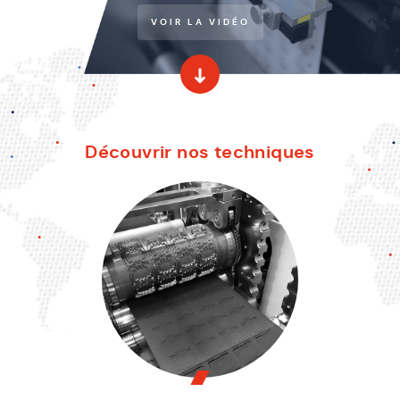
VOIR LA VIDÉO
Découvrir nos techniques