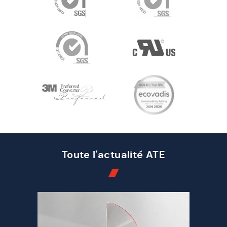
Toute l'actualité ATE