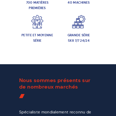
700 MATIÈRES
40 MACHINES
PREMIÈRES
PETITE ET MOYENNE
GRANDE SÉRIE
SÉRIE
5X8 7/7 24/24
Nous sommes présents sur
de nombreux marchés
Spécialiste mondialement reconnu de