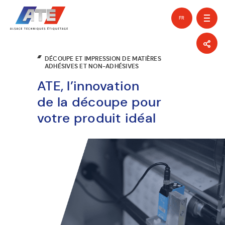
FR
EN
DÉCOUPE ET IMPRESSION DE MATIÈRES
ADHÉSIVES ET NON-ADHÉSIVES
ATE, l’innovation
de la découpe pour
votre produit idéal