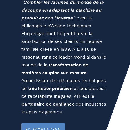
“
Combler les lacunes du monde de la
découpe en adaptant la machine au
produit et non l’inverse,
” c’est la
philosophie d’Alsace Techniques
Etiquetage dont l’objectif reste la
satisfaction de ses clients. Entreprise
familiale créée en 1989, ATE a su se
hisser au rang de leader mondial dans le
monde de la
transformation de
matières souples sur-mesure
.
Garantissant des découpes techniques
de
très haute précision
et des process
de répétabilité inégalés, ATE est le
partenaire de confiance
des industries
les plus exigeantes.
EN SAVOIR PLUS