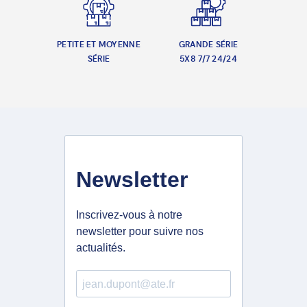
PETITE ET MOYENNE
GRANDE SÉRIE
SÉRIE
5X8 7/7 24/24