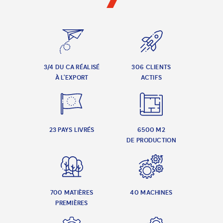
3/4 DU CA RÉALISÉ
306 CLIENTS
À L'EXPORT
ACTIFS
23 PAYS LIVRÉS
6500 M2
DE PRODUCTION
700 MATIÈRES
40 MACHINES
PREMIÈRES