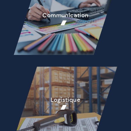
Communication
Logistique