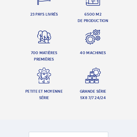
23 PAYS LIVRÉS
6500 M2
DE PRODUCTION
700 MATIÈRES
40 MACHINES
PREMIÈRES
PETITE ET MOYENNE
GRANDE SÉRIE
SÉRIE
5X8 7/7 24/24