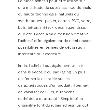
Le ruban adhésif peut être utilisé sur
une multitude de substrats traditionnels
ou haute technologie, naturels ou
synthétiques : papier, carton, PVC, verre,
bois, béton, métaux, céramique, tissu,
cuir etc. Grâce à sa dimension créative,
l’adhésif offre également de nombreuses
possibilités en termes de décoration,
intérieure ou extérieure.
Enfin, l’adhésif est également utilisé
dans le secteur du packaging. En plus
d’informer la clientèle sur les
caractéristiques d’un produit, il permet
de valoriser celui-ci, le rendant
esthétique et attractif. Simplicité et
originalité font du ruban adhésif un outil