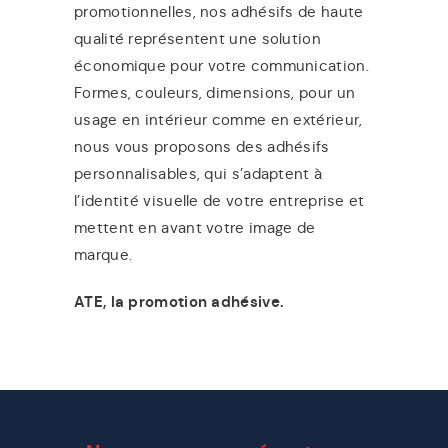
promotionnelles, nos adhésifs de haute
qualité représentent une solution
économique pour votre communication.
Formes, couleurs, dimensions, pour un
usage en intérieur comme en extérieur,
nous vous proposons des adhésifs
personnalisables, qui s’adaptent à
l’identité visuelle de votre entreprise et
mettent en avant votre image de
marque.
ATE, la promotion adhésive.