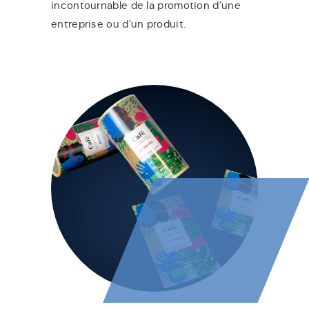
incontournable de la promotion d’une
entreprise ou d’un produit.