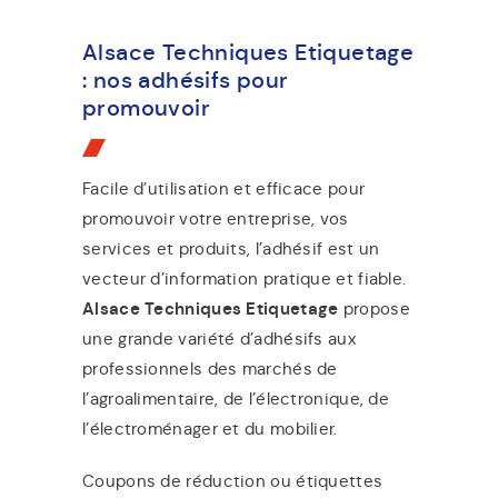
Alsace Techniques Etiquetage
: nos adhésifs pour
promouvoir
Facile d’utilisation et efficace pour
promouvoir votre entreprise, vos
services et produits, l’adhésif est un
vecteur d’information pratique et fiable.
Alsace Techniques Etiquetage
propose
une grande variété d’adhésifs aux
professionnels des marchés de
l’agroalimentaire, de l’électronique, de
l’électroménager et du mobilier.
Coupons de réduction ou étiquettes