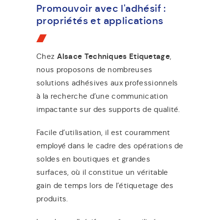
Promouvoir avec l'adhésif :
propriétés et applications
Chez
Alsace Techniques Etiquetage
,
nous proposons de nombreuses
solutions adhésives aux professionnels
à la recherche d’une communication
impactante sur des supports de qualité.
Facile d’utilisation, il est couramment
employé dans le cadre des opérations de
soldes en boutiques et grandes
surfaces, où il constitue un véritable
gain de temps lors de l’étiquetage des
produits.