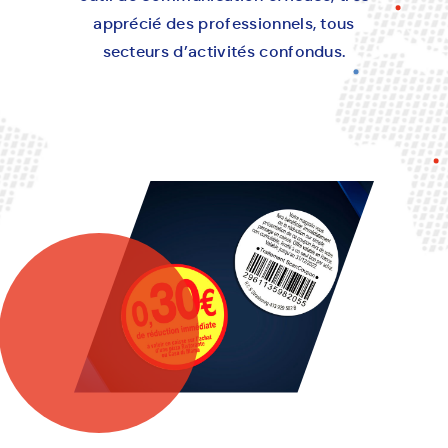
apprécié des professionnels, tous
secteurs d’activités confondus.