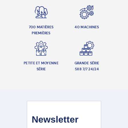
700 MATIÈRES
40 MACHINES
PREMIÈRES
PETITE ET MOYENNE
GRANDE SÉRIE
SÉRIE
5X8 7/7 24/24