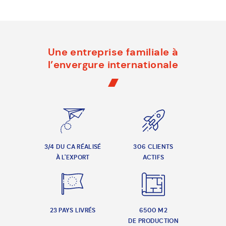
Une entreprise familiale à
l’envergure internationale
3/4 DU CA RÉALISÉ
306 CLIENTS
À L'EXPORT
ACTIFS
23 PAYS LIVRÉS
6500 M2
DE PRODUCTION