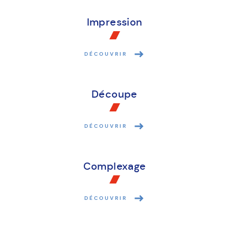
Impression
DÉCOUVRIR
Découpe
DÉCOUVRIR
Complexage
DÉCOUVRIR