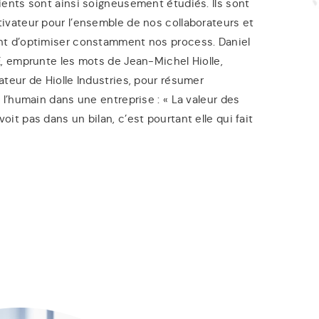
ents sont ainsi soigneusement étudiés. Ils sont
ivateur pour l’ensemble de nos collaborateurs et
t d’optimiser constamment nos process. Daniel
, emprunte les mots de Jean-Michel Hiolle,
teur de Hiolle Industries, pour résumer
 l’humain dans une entreprise : « La valeur des
it pas dans un bilan, c’est pourtant elle qui fait