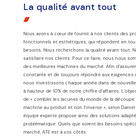
La qualité avant tout
Nous avons à cœur de fournir à nos clients des prod
fonctionnels et esthétiques, qui répondent en tous
besoins. Nous recherchons la qualité avant tout. No
satisfaire nos clients. Pour ce faire, nous nous 
des meilleures machines du marché. Afin d’assurer
constante et de toujours répondre aux exigences d
nous investissons chaque année dans de nouvelle
à hauteur de 10% de notre chiffre d’affaires. L’objec
de « combler les lacunes du monde de la découpe 
machine au produit et non l’inverse », selon Daniel
équipe experte propose ainsi des solutions adapt
problématique. Quels que soient les besoins spéci
marché, ATE est à vos côtés.