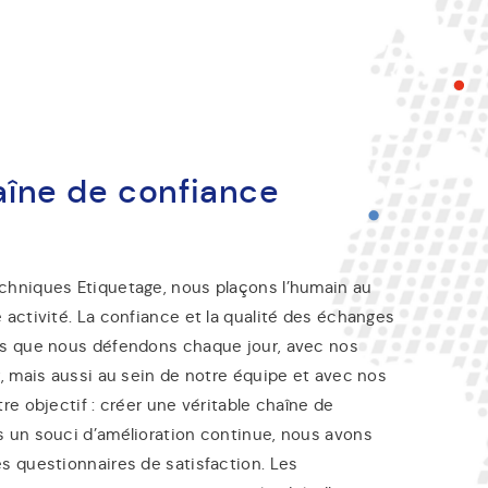
îne de confiance
chniques Etiquetage, nous plaçons l’humain au
 activité. La confiance et la qualité des échanges
rs que nous défendons chaque jour, avec nos
r, mais aussi au sein de notre équipe et avec nos
tre objectif : créer une véritable chaîne de
s un souci d’amélioration continue, nous avons
s questionnaires de satisfaction. Les