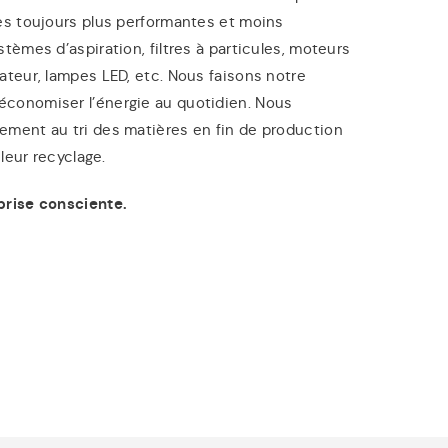
es toujours plus performantes et moins
stèmes d’aspiration, filtres à particules, moteurs
ateur, lampes LED, etc. Nous faisons notre
conomiser l’énergie au quotidien. Nous
ement au tri des matières en fin de production
 leur recyclage.
prise consciente.