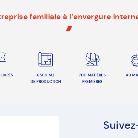
reprise familiale à l’envergure intern
 LIVRÉS
6500 M2
700 MATIÈRES
40 MA
DE PRODUCTION
PREMIÈRES
Suivez-