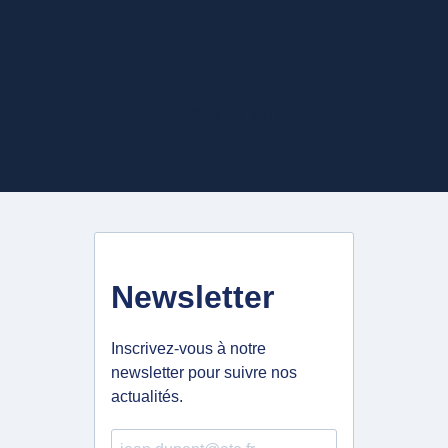
CHARGER LA SUITE