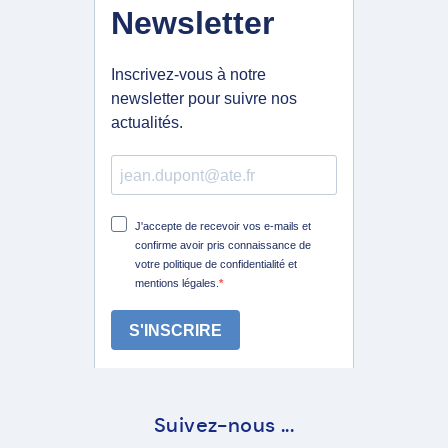
Suivez-nous ...