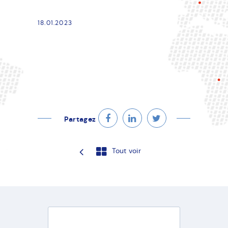
18.01.2023
Partagez
Tout voir