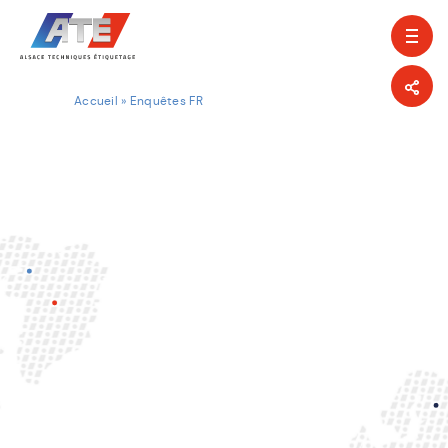
Accueil
»
Enquêtes FR