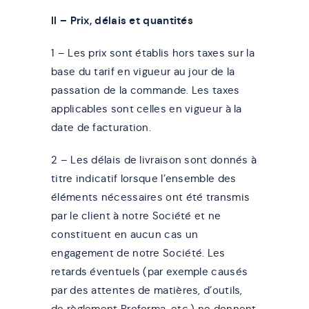
II – Prix, délais et quantités
1 – Les prix sont établis hors taxes sur la
base du tarif en vigueur au jour de la
passation de la commande. Les taxes
applicables sont celles en vigueur à la
date de facturation.
2 – Les délais de livraison sont donnés à
titre indicatif lorsque l’ensemble des
éléments nécessaires ont été transmis
par le client à notre Société et ne
constituent en aucun cas un
engagement de notre Société. Les
retards éventuels (par exemple causés
par des attentes de matières, d’outils,
de règlement Proforma, etc.) ne donnent