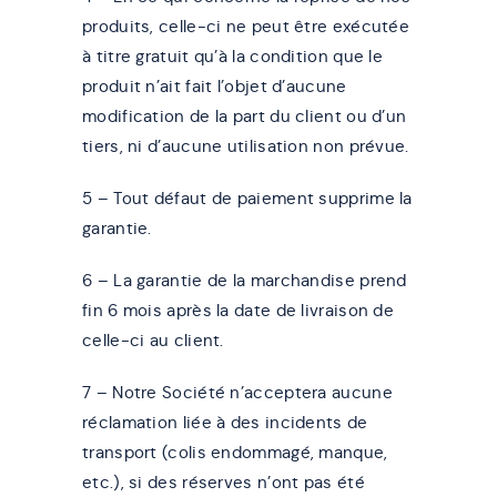
produits, celle-ci ne peut être exécutée
à titre gratuit qu’à la condition que le
produit n’ait fait l’objet d’aucune
modification de la part du client ou d’un
tiers, ni d’aucune utilisation non prévue.
5 – Tout défaut de paiement supprime la
garantie.
6 – La garantie de la marchandise prend
fin 6 mois après la date de livraison de
celle-ci au client.
7 – Notre Société n’acceptera aucune
réclamation liée à des incidents de
transport (colis endommagé, manque,
etc.), si des réserves n’ont pas été