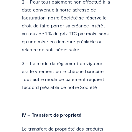
2 – Pour tout paiement non effectué à la
date convenue à notre adresse de
facturation, notre Société se réserve le
droit de faire porter sa créance intérêt
au taux de 1 % du prix TTC par mois, sans
qu’une mise en demeure préalable ou
relance ne soit nécessaire.
3 – Le mode de règlement en vigueur
est le virement ou le chèque bancaire.
Tout autre mode de paiement requiert
l’accord préalable de notre Société.
IV – Transfert de propriété
Le transfert de propriété des produits