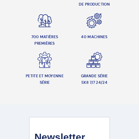
DE PRODUCTION
700 MATIÈRES
40 MACHINES
PREMIÈRES
PETITE ET MOYENNE
GRANDE SÉRIE
SÉRIE
5X8 7/7 24/24