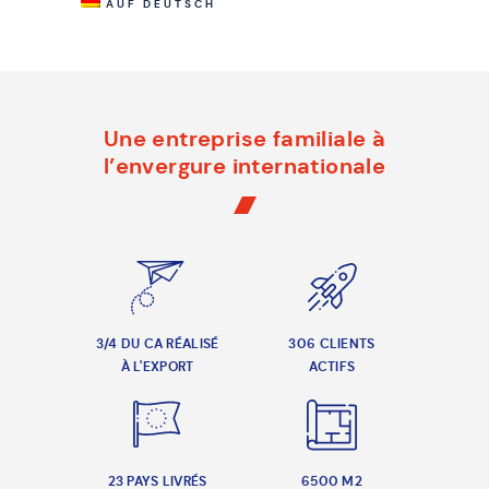
AUF DEUTSCH
Une entreprise familiale à
l’envergure internationale
3/4 DU CA RÉALISÉ
306 CLIENTS
À L'EXPORT
ACTIFS
23 PAYS LIVRÉS
6500 M2