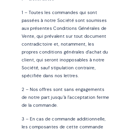
1 – Toutes les commandes qui sont
passées à notre Société sont soumises
aux présentes Conditions Générales de
Vente, qui prévalent sur tout document
contradictoire et, notamment, les
propres conditions générales d’achat du
client, qui seront inopposables à notre
Société, sauf stipulation contraire,
spécifiée dans nos lettres.
2 – Nos offres sont sans engagements
de notre part jusqu’à l’acceptation ferme
de la commande.
3 – En cas de commande additionnelle,
les composantes de cette commande