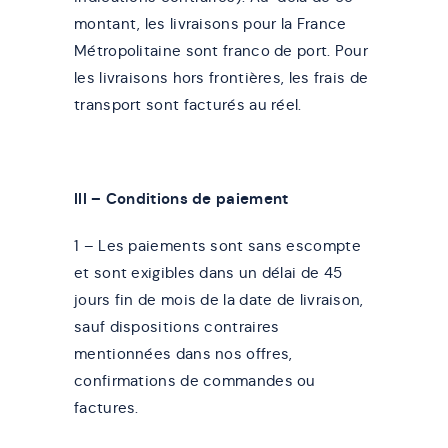
montant, les livraisons pour la France
Métropolitaine sont franco de port. Pour
les livraisons hors frontières, les frais de
transport sont facturés au réel.
III – Conditions de paiement
1 – Les paiements sont sans escompte
et sont exigibles dans un délai de 45
jours fin de mois de la date de livraison,
sauf dispositions contraires
mentionnées dans nos offres,
confirmations de commandes ou
factures.