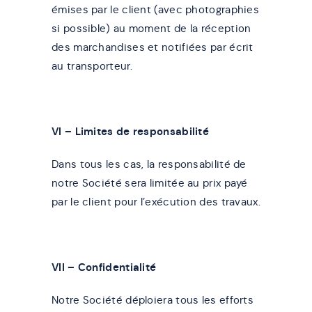
émises par le client (avec photographies
si possible) au moment de la réception
des marchandises et notifiées par écrit
au transporteur.
VI – Limites de responsabilité
Dans tous les cas, la responsabilité de
notre Société sera limitée au prix payé
par le client pour l’exécution des travaux.
VII – Confidentialité
Notre Société déploiera tous les efforts