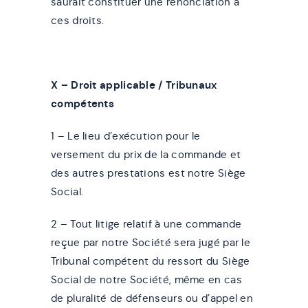
saurait constituer une renonciation à
ces droits.
X – Droit applicable / Tribunaux
compétents
1 – Le lieu d’exécution pour le
versement du prix de la commande et
des autres prestations est notre Siège
Social.
2 – Tout litige relatif à une commande
reçue par notre Société sera jugé par le
Tribunal compétent du ressort du Siège
Social de notre Société, même en cas
de pluralité de défenseurs ou d’appel en