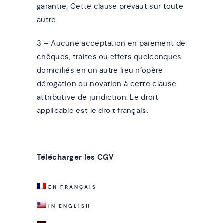
garantie. Cette clause prévaut sur toute
autre.
3 – Aucune acceptation en paiement de
chèques, traites ou effets quelconques
domiciliés en un autre lieu n’opère
dérogation ou novation à cette clause
attributive de juridiction. Le droit
applicable est le droit français.
Télécharger les CGV
EN FRANÇAIS
IN ENGLISH