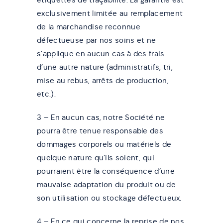
exclusivement limitée au remplacement
de la marchandise reconnue
défectueuse par nos soins et ne
s’applique en aucun cas à des frais
d’une autre nature (administratifs, tri,
mise au rebus, arrêts de production,
etc.).
3 – En aucun cas, notre Société ne
pourra être tenue responsable des
dommages corporels ou matériels de
quelque nature qu’ils soient, qui
pourraient être la conséquence d’une
mauvaise adaptation du produit ou de
son utilisation ou stockage défectueux.
4 – En ce qui concerne la reprise de nos