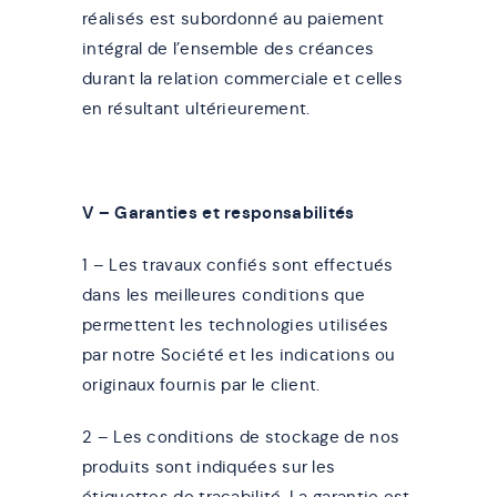
réalisés est subordonné au paiement
intégral de l’ensemble des créances
durant la relation commerciale et celles
en résultant ultérieurement.
V – Garanties et responsabilités
1 – Les travaux confiés sont effectués
dans les meilleures conditions que
permettent les technologies utilisées
par notre Société et les indications ou
originaux fournis par le client.
2 – Les conditions de stockage de nos
produits sont indiquées sur les
étiquettes de traçabilité. La garantie est