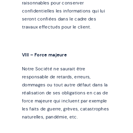
raisonnables pour conserver
confidentielles les informations qui lui
seront confiées dans le cadre des
travaux effectués pour le client.
VIII – Force majeure
Notre Société ne saurait être
responsable de retards, erreurs,
dommages ou tout autre défaut dans la
réalisation de ses obligations en cas de
force majeure qui incluent par exemple
les faits de guerre, grèves, catastrophes
naturelles, pandémie, etc.