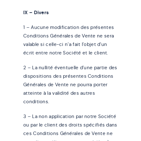
IX – Divers
1 – Aucune modification des présentes
Conditions Générales de Vente ne sera
valable si celle-ci n’a fait l’objet d’un
écrit entre notre Société et le client.
2 – La nullité éventuelle d’une partie des
dispositions des présentes Conditions
Générales de Vente ne pourra porter
atteinte à la validité des autres
conditions.
3 – La non application par notre Société
ou par le client des droits spécifiés dans
ces Conditions Générales de Vente ne