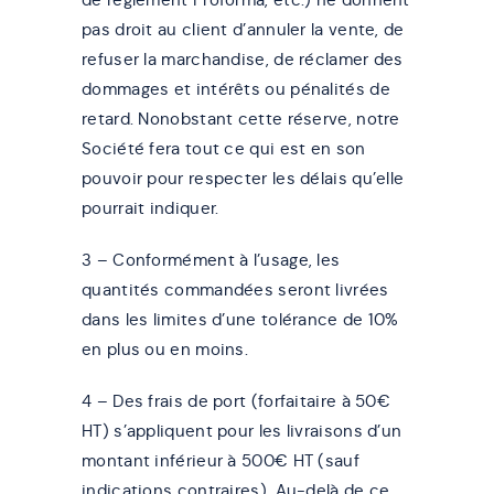
pas droit au client d’annuler la vente, de
refuser la marchandise, de réclamer des
dommages et intérêts ou pénalités de
retard. Nonobstant cette réserve, notre
Société fera tout ce qui est en son
pouvoir pour respecter les délais qu’elle
pourrait indiquer.
3 – Conformément à l’usage, les
quantités commandées seront livrées
dans les limites d’une tolérance de 10%
en plus ou en moins.
4 – Des frais de port (forfaitaire à 50€
HT) s’appliquent pour les livraisons d’un
montant inférieur à 500€ HT (sauf
indications contraires). Au-delà de ce