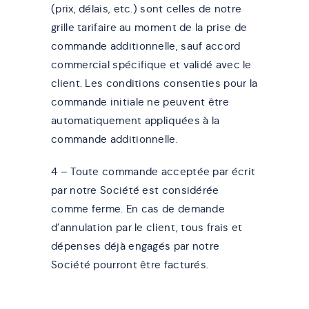
(prix, délais, etc.) sont celles de notre
grille tarifaire au moment de la prise de
commande additionnelle, sauf accord
commercial spécifique et validé avec le
client. Les conditions consenties pour la
commande initiale ne peuvent être
automatiquement appliquées à la
commande additionnelle.
4 – Toute commande acceptée par écrit
par notre Société est considérée
comme ferme. En cas de demande
d’annulation par le client, tous frais et
dépenses déjà engagés par notre
Société pourront être facturés.